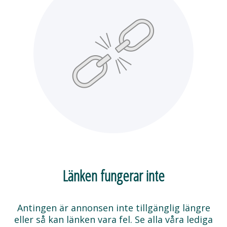
Länken fungerar inte
Antingen är annonsen inte tillgänglig längre
eller så kan länken vara fel. Se alla våra lediga