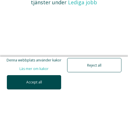
tjänster under
Lediga jobb
Denna webbplats använder kakor
Reject all
Läs mer om kakor
Accept all